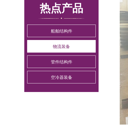
热点产品
船舶结构件
物流装备
管件结构件
空冷器装备