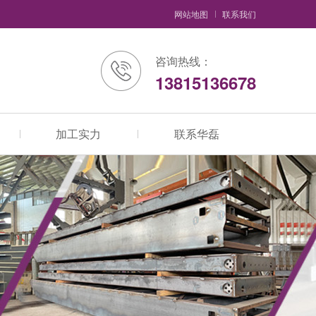
网站地图
联系我们
咨询热线：
13815136678
加工实力
联系华磊