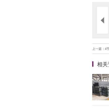
上一篇：
4
相关