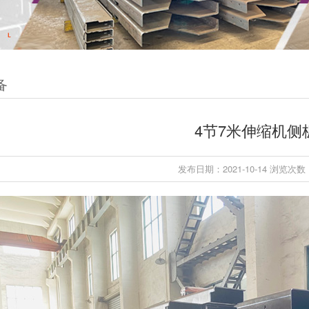
备
4节7米伸缩机侧
发布日期：2021-10-14 浏览次数：