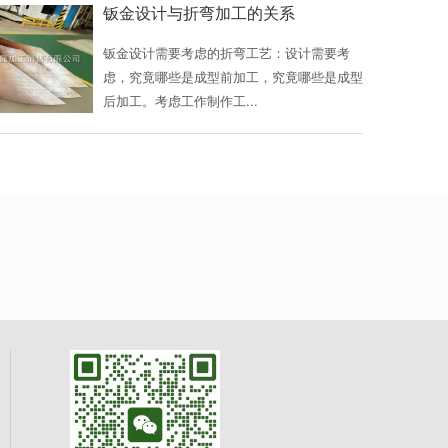
钣金设计与折弯加工的关系
钣金设计需要考虑的折弯工艺：设计需要考
虑，究竟哪些是成型前加工，究竟哪些是成型
后加工。考虑工作制作工...