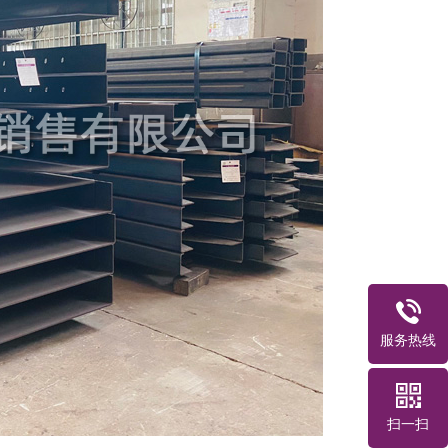
服务热线
扫一扫