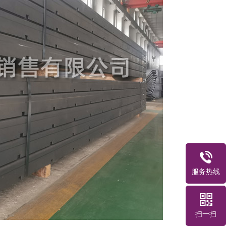
服务热线
扫一扫