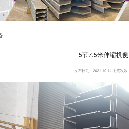
备
5节7.5米伸缩机
发布日期：2021-10-14 浏览次数：