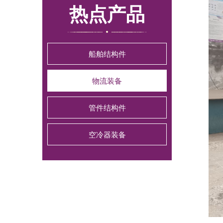
热点产品
船舶结构件
物流装备
管件结构件
空冷器装备