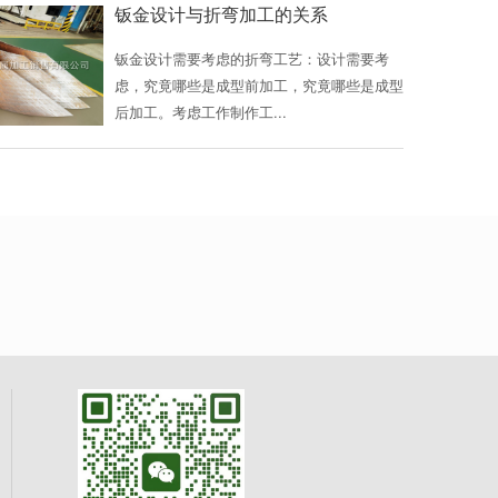
钣金设计与折弯加工的关系
钣金设计需要考虑的折弯工艺：设计需要考
虑，究竟哪些是成型前加工，究竟哪些是成型
后加工。考虑工作制作工...