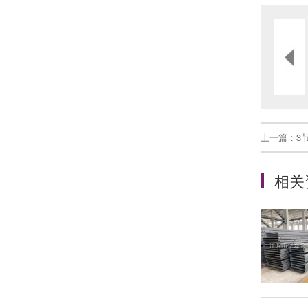
上一篇：
3
相关