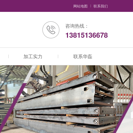
网站地图
联系我们
咨询热线：
13815136678
加工实力
联系华磊