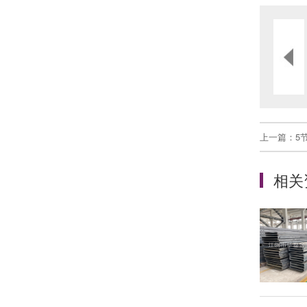
上一篇：
5
相关