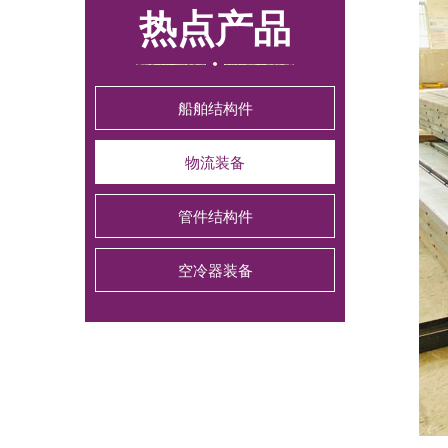
热点产品
船舶结构件
物流装备
管件结构件
空冷器装备