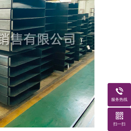
服务热线
扫一扫