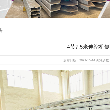
备
4节7.5米伸缩机
发布日期：2021-10-14 浏览次数：