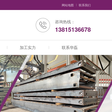
网站地图
联系我们
咨询热线：
13815136678
加工实力
联系华磊