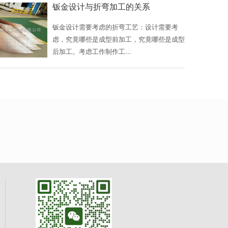
钣金设计与折弯加工的关系
钣金设计需要考虑的折弯工艺：设计需要考
虑，究竟哪些是成型前加工，究竟哪些是成型
后加工。考虑工作制作工...